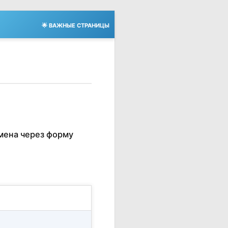
🌟 ВАЖНЫЕ СТРАНИЦЫ
мена через форму