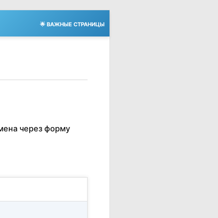
🌟 ВАЖНЫЕ СТРАНИЦЫ
мена через форму