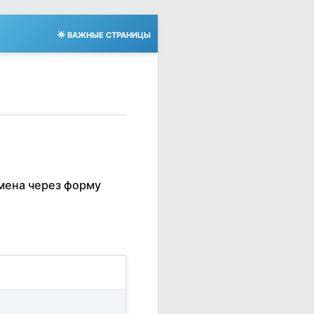
🌟 ВАЖНЫЕ СТРАНИЦЫ
мена через форму